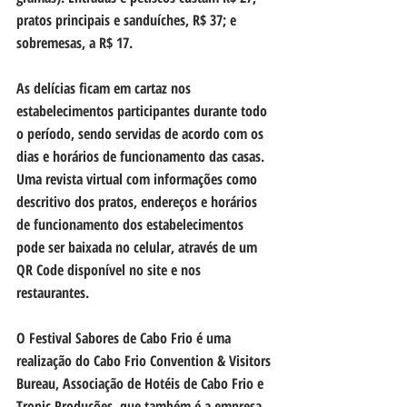
pratos principais e sanduíches, R$ 37; e 
sobremesas, a R$ 17.
As delícias ficam em cartaz nos 
estabelecimentos participantes durante todo 
o período, sendo servidas de acordo com os 
dias e horários de funcionamento das casas. 
Uma revista virtual com informações como 
descritivo dos pratos, endereços e horários 
de funcionamento dos estabelecimentos 
pode ser baixada no celular, através de um 
QR Code disponível no site e nos 
restaurantes.
O Festival Sabores de Cabo Frio é uma 
realização do Cabo Frio Convention & Visitors 
Bureau, Associação de Hotéis de Cabo Frio e 
Tropic Produções, que também é a empresa 