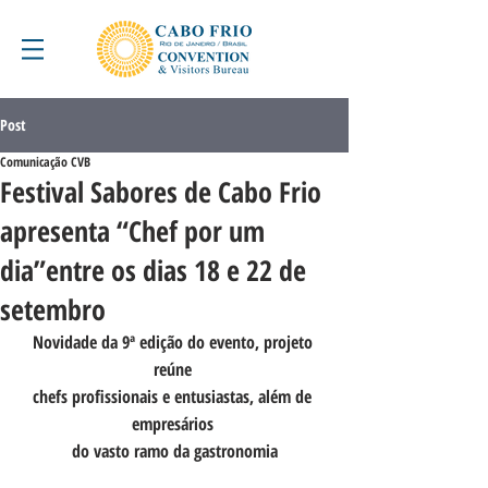
Post
Comunicação CVB
Festival Sabores de Cabo Frio
apresenta “Chef por um
dia”entre os dias 18 e 22 de
setembro
Novidade da 9ª edição do evento, projeto 
reúne 
chefs profissionais e entusiastas, além de 
empresários 
do vasto ramo da gastronomia