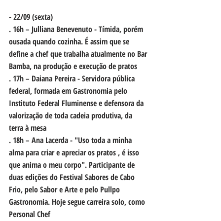
- 22/09 (sexta)
. 16h – Julliana Benevenuto - Tímida, porém 
ousada quando cozinha. É assim que se 
define a chef que trabalha atualmente no Bar 
Bamba, na produção e execução de pratos
. 17h – Daiana Pereira - Servidora pública 
federal, formada em Gastronomia pelo 
Instituto Federal Fluminense e defensora da 
valorização de toda cadeia produtiva, da 
terra à mesa
. 18h – Ana Lacerda - "Uso toda a minha 
alma para criar e apreciar os pratos , é isso 
que anima o meu corpo". Participante de 
duas edições do Festival Sabores de Cabo 
Frio, pelo Sabor e Arte e pelo Pullpo 
Gastronomia. Hoje segue carreira solo, como 
Personal Chef