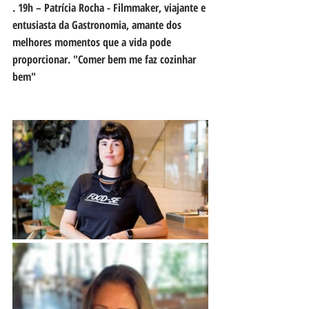
. 19h – Patrícia Rocha - Filmmaker, viajante e 
entusiasta da Gastronomia, amante dos 
melhores momentos que a vida pode 
proporcionar. "Comer bem me faz cozinhar 
bem"