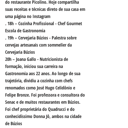
do restaurante Picolino. Hoje compartilha 
suas receitas e técnicas direto de sua casa em 
uma página no Instagram
. 18h – Cozinha Profissional - Chef Gourmet 
Escola de Gastronomia
. 19h – Cervejaria Búzios - Palestra sobre 
cervejas artesanais com sommelier da 
Cervejaria Búzios
20h – Joana Gallo - Nutricionista de 
formação, iniciou sua carreira na 
Gastronomia aos 22 anos. Ao longo de sua 
trajetória, dividiu a cozinha com chefs 
renomados como José Hugo Celidônio e 
Felipe Bronze. Foi professora e consultora do 
Senac e de muitos restaurantes em Búzios. 
Foi chef proprietária do Quadrucci e do 
conhecidíssimo Donna Jô, ambos na cidade 
de Búzios