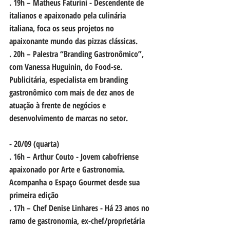
. 19h – Matheus Faturini - Descendente de 
italianos e apaixonado pela culinária 
italiana, foca os seus projetos no 
apaixonante mundo das pizzas clássicas.
. 20h – Palestra “Branding Gastronômico”, 
com Vanessa Huguinin, do Food-se. 
Publicitária, especialista em branding 
gastronômico com mais de dez anos de 
atuação à frente de negócios e 
desenvolvimento de marcas no setor.
- 
20/09 (quarta)
. 16h – Arthur Couto - Jovem cabofriense 
apaixonado por Arte e Gastronomia. 
Acompanha o Espaço Gourmet desde sua 
primeira edição
. 17h – Chef Denise Linhares - Há 23 anos no 
ramo de gastronomia, ex-chef/proprietária 