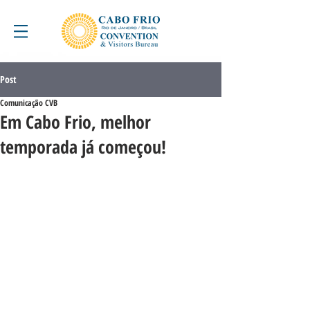
Post
Comunicação CVB
Em Cabo Frio, melhor
temporada já começou!