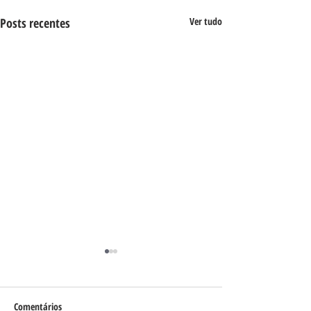
Posts recentes
Ver tudo
Comentários