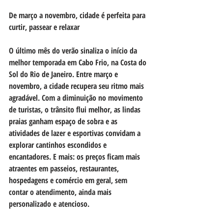
De março a novembro, cidade é perfeita para 
curtir, passear e relaxar 
O último mês do verão sinaliza o início da 
melhor temporada em Cabo Frio, na Costa do 
Sol do Rio de Janeiro. Entre março e 
novembro, a cidade recupera seu ritmo mais 
agradável. Com a diminuição no movimento 
de turistas, o trânsito flui melhor, as lindas 
praias ganham espaço de sobra e as 
atividades de lazer e esportivas convidam a 
explorar cantinhos escondidos e 
encantadores. E mais: os preços ficam mais 
atraentes em passeios, restaurantes, 
hospedagens e comércio em geral, sem 
contar o atendimento, ainda mais 
personalizado e atencioso.