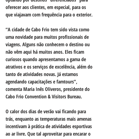
oferecer aos clientes, em especial, para os 
que viajavam com frequência para o exterior. 
“A cidade de Cabo Frio tem sido vista como 
uma novidade para muitos profissionais de 
viagens. Alguns não conhecem o destino ou 
não vêm aqui há muitos anos. Eles ficam 
curiosos quando apresentamos a gama de 
atrativos e os serviços de excelência, além do 
tanto de atividades novas. Já estamos 
agendando capacitações e famtours”, 
comenta Maria Inês Oliveros, presidente do 
Cabo Frio Convention & Visitors Bureau.  
O calor dos dias de verão vai ficando para 
trás, enquanto as temperaturas mais amenas 
incentivam à prática de atividades esportivas 
ao ar livre. Que tal aproveitar para encarar o 