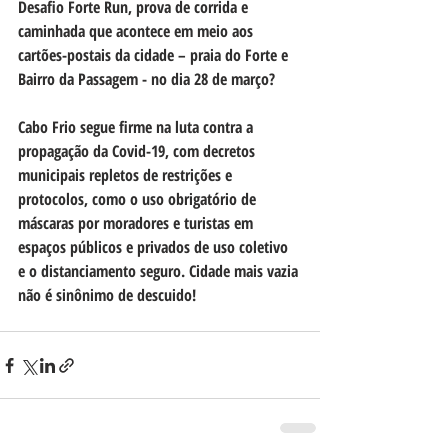
Desafio Forte Run, prova de corrida e 
caminhada que acontece em meio aos 
cartões-postais da cidade – praia do Forte e 
Bairro da Passagem - no dia 28 de março?
Cabo Frio segue firme na luta contra a 
propagação da Covid-19, com decretos 
municipais repletos de restrições e 
protocolos, como o uso obrigatório de 
máscaras por moradores e turistas em 
espaços públicos e privados de uso coletivo 
e o distanciamento seguro. Cidade mais vazia 
não é sinônimo de descuido!