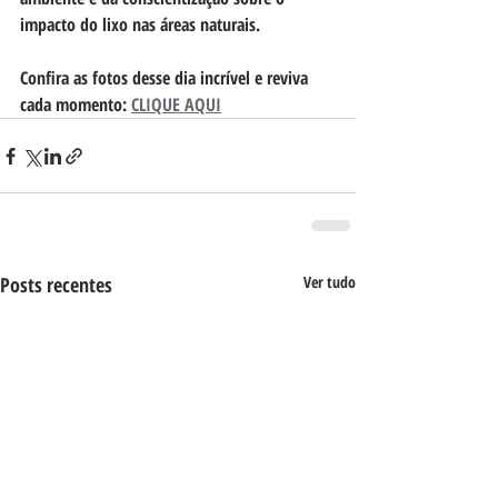
impacto do lixo nas áreas naturais.
Confira as fotos desse dia incrível e reviva 
cada momento: 
CLIQUE AQUI
Posts recentes
Ver tudo