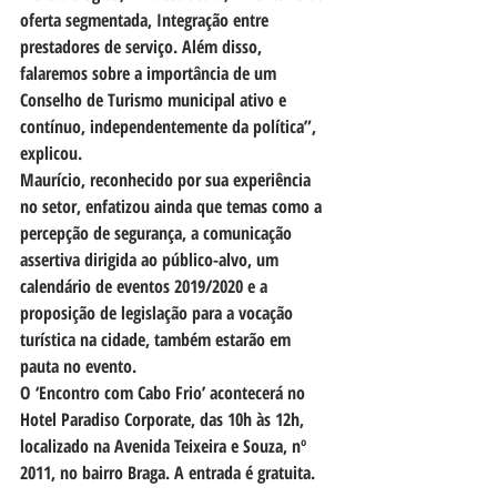
oferta segmentada, Integração entre 
prestadores de serviço. Além disso, 
falaremos sobre a importância de um 
Conselho de Turismo municipal ativo e 
contínuo, independentemente da política”, 
explicou.
Maurício, reconhecido por sua experiência 
no setor, enfatizou ainda que temas como a 
percepção de segurança, a comunicação 
assertiva dirigida ao público-alvo, um 
calendário de eventos 2019/2020 e a 
proposição de legislação para a vocação 
turística na cidade, também estarão em 
pauta no evento.
O ‘Encontro com Cabo Frio’ acontecerá no 
Hotel Paradiso Corporate, das 10h às 12h, 
localizado na Avenida Teixeira e Souza, nº 
2011, no bairro Braga. A entrada é gratuita.