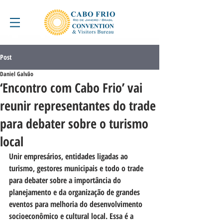
Post
Daniel Galvão
‘Encontro com Cabo Frio’ vai
reunir representantes do trade
para debater sobre o turismo
local
Unir empresários, entidades ligadas ao 
turismo, gestores municipais e todo o trade 
para debater sobre a importância do 
planejamento e da organização de grandes 
eventos para melhoria do desenvolvimento 
socioeconômico e cultural local. Essa é a 