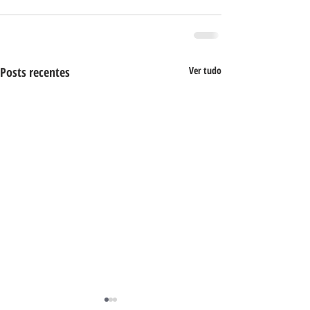
Posts recentes
Ver tudo