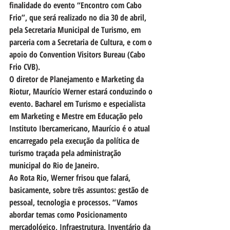
finalidade do evento “Encontro com Cabo 
Frio”, que será realizado no dia 30 de abril, 
pela Secretaria Municipal de Turismo, em 
parceria com a Secretaria de Cultura, e com o 
apoio do Convention Visitors Bureau (Cabo 
Frio CVB).
O diretor de Planejamento e Marketing da 
Riotur, Maurício Werner estará conduzindo o 
evento. Bacharel em Turismo e especialista 
em Marketing e Mestre em Educação pelo 
Instituto Ibercamericano, Maurício é o atual 
encarregado pela execução da política de 
turismo traçada pela administração 
municipal do Rio de Janeiro.
Ao Rota Rio, Werner frisou que falará, 
basicamente, sobre três assuntos: gestão de 
pessoal, tecnologia e processos. “Vamos 
abordar temas como Posicionamento 
mercadológico, Infraestrutura, Inventário da 