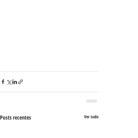
Posts recentes
Ver tudo