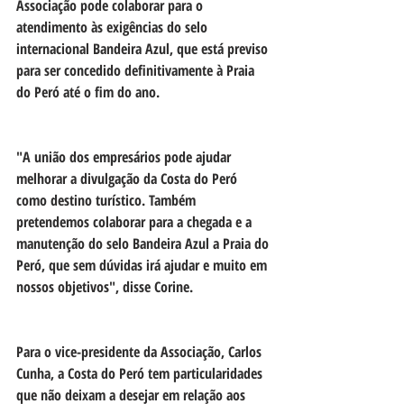
Associação pode colaborar para o 
atendimento às exigências do selo 
internacional Bandeira Azul, que está previso 
para ser concedido definitivamente à Praia 
do Peró até o fim do ano. 
"A união dos empresários pode ajudar 
melhorar a divulgação da Costa do Peró 
como destino turístico. Também 
pretendemos colaborar para a chegada e a 
manutenção do selo Bandeira Azul a Praia do 
Peró, que sem dúvidas irá ajudar e muito em 
nossos objetivos", disse Corine.
Para o vice-presidente da Associação, Carlos 
Cunha, a Costa do Peró tem particularidades 
que não deixam a desejar em relação aos 