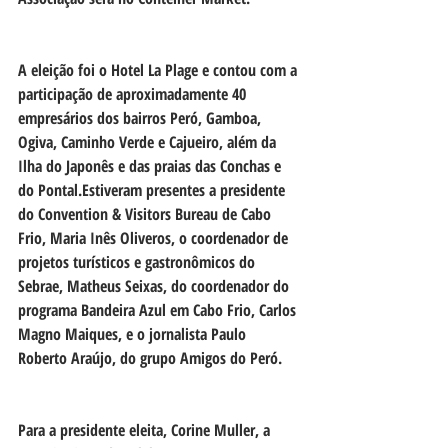
A eleição foi o Hotel La Plage e contou com a 
participação de aproximadamente 40 
empresários dos bairros Peró, Gamboa, 
Ogiva, Caminho Verde e Cajueiro, além da 
Ilha do Japonês e das praias das Conchas e 
do Pontal.Estiveram presentes a presidente 
do Convention & Visitors Bureau de Cabo 
Frio, Maria Inês Oliveros, o coordenador de 
projetos turísticos e gastronômicos do 
Sebrae, Matheus Seixas, do coordenador do 
programa Bandeira Azul em Cabo Frio, Carlos 
Magno Maiques, e o jornalista Paulo 
Roberto Araújo, do grupo Amigos do Peró.
Para a presidente eleita, Corine Muller, a 