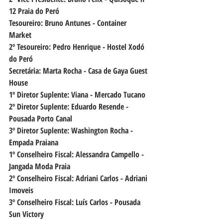
12 Praia do Peró 
Tesoureiro: Bruno Antunes - Container 
Market 
2º Tesoureiro: Pedro Henrique - Hostel Xodó 
do Peró 
Secretária: Marta Rocha - Casa de Gaya Guest 
House 
1º Diretor Suplente: Viana - Mercado Tucano 
2º Diretor Suplente: Eduardo Resende - 
Pousada Porto Canal 
3º Diretor Suplente: Washington Rocha - 
Empada Praiana 
1º Conselheiro Fiscal: Alessandra Campello - 
Jangada Moda Praia 
2º Conselheiro Fiscal: Adriani Carlos - Adriani 
Imoveis 
3º Conselheiro Fiscal: Luís Carlos - Pousada 
Sun Victory