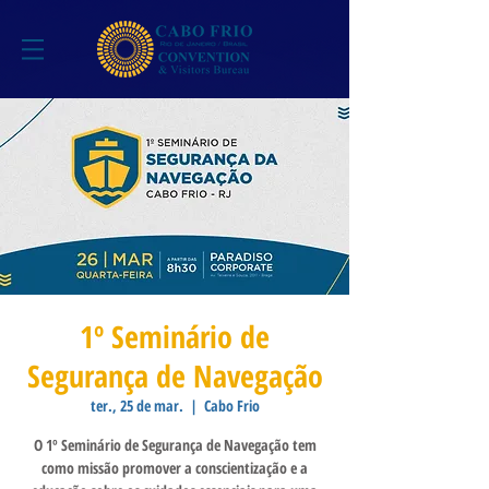
1º Seminário de
Segurança de Navegação
ter., 25 de mar.
  |  
Cabo Frio
O 1º Seminário de Segurança de Navegação tem
como missão promover a conscientização e a