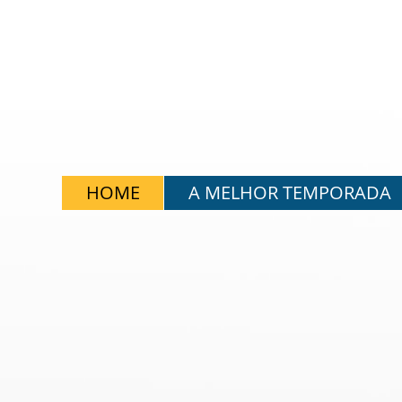
HOME
A MELHOR TEMPORADA