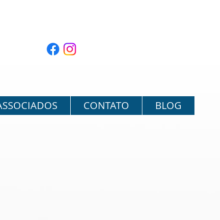
ASSOCIADOS
CONTATO
BLOG