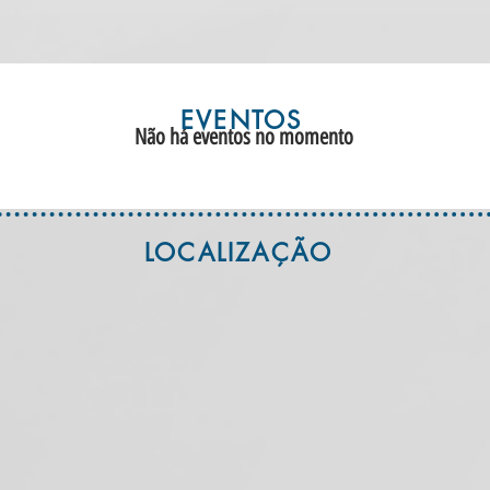
EVENTOS
Não há eventos no momento
LOCALIZAÇÃO