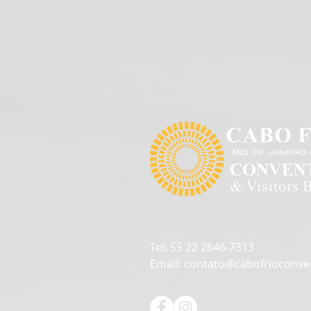
Tel: 55 22 2646-7313
Email:
contato@cabofrioconve